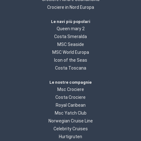
Crociere in Nord Europa
Le navi più popolari
Queen mary 2
Costa Smeralda
MSC Seaside
MSC World Europa
Icon of the Seas
Costa Toscana
Le nostre compagnie
Msc Crociere
Costa Crociere
Royal Caribean
Msc Yatch Club
Norwegian Cruise Line
Celebrity Cruises
Hurtigruten