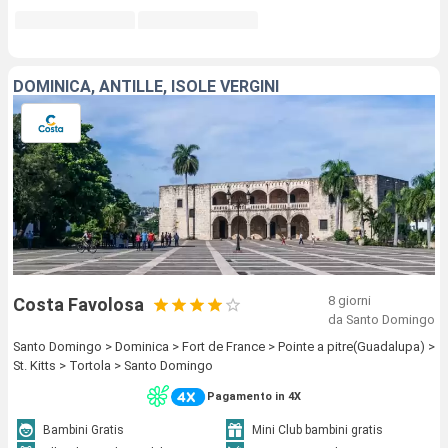
DOMINICA, ANTILLE, ISOLE VERGINI
8 giorni
Costa Favolosa
da Santo Domingo
Santo Domingo > Dominica > Fort de France > Pointe a pitre(Guadalupa) >
St. Kitts > Tortola > Santo Domingo
Pagamento in 4X
Bambini Gratis
Mini Club bambini gratis