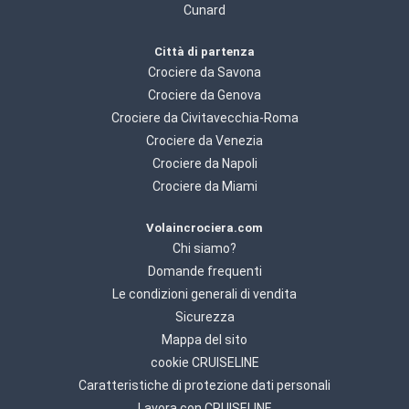
Cunard
Città di partenza
Crociere da Savona
Crociere da Genova
Crociere da Civitavecchia-Roma
Crociere da Venezia
Crociere da Napoli
Crociere da Miami
Volaincrociera.com
Chi siamo?
Domande frequenti
Le condizioni generali di vendita
Sicurezza
Mappa del sito
cookie CRUISELINE
Caratteristiche di protezione dati personali
Lavora con CRUISELINE