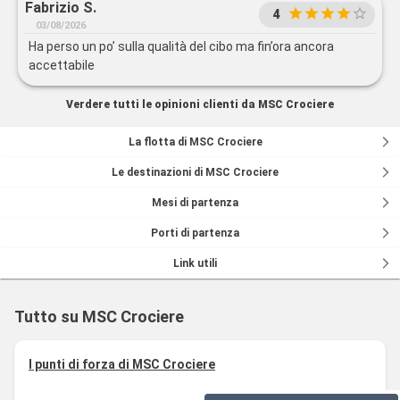
Fabrizio S.
4
03/08/2026
Ha perso un po’ sulla qualità del cibo ma fin’ora ancora
accettabile
Verdere tutti le opinioni clienti da MSC Crociere
La flotta di MSC Crociere
Le destinazioni di MSC Crociere
Mesi di partenza
Porti di partenza
Link utili
Tutto su MSC Crociere
I punti di forza di MSC Crociere