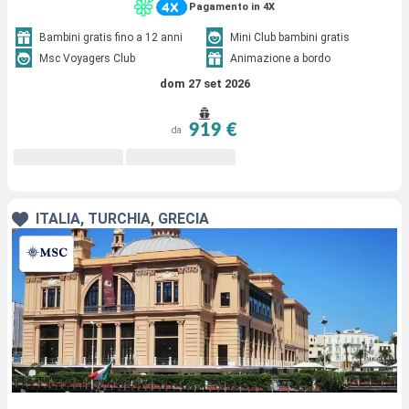
Pagamento in 4X
Bambini gratis fino a 12 anni
Mini Club bambini gratis
Msc Voyagers Club
Animazione a bordo
dom 27 set 2026
919 €
da
ITALIA, TURCHIA, GRECIA