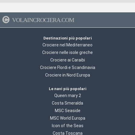
VOLAINCROCIERA.COM
Destinazioni più popolari
Crociere nel Mediterraneo
Crociere nelle isole greche
Crociere ai Caraibi
Crociere Flordi e Scandinavia
Crociere in Nord Europa
Le navi più popolari
Queen mary 2
Costa Smeralda
MSC Seaside
MSC World Europa
Icon of the Seas
Costa Toscana