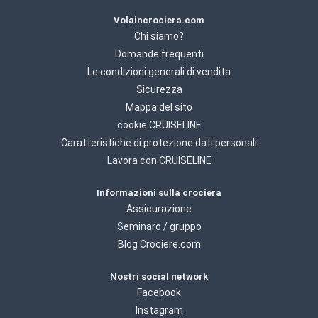
Volaincrociera.com
Chi siamo?
Domande frequenti
Le condizioni generali di vendita
Sicurezza
Mappa del sito
cookie CRUISELINE
Caratteristiche di protezione dati personali
Lavora con CRUISELINE
Informazioni sulla crociera
Assicurazione
Seminaro / gruppo
Blog Crociere.com
Nostri social network
Facebook
Instagram