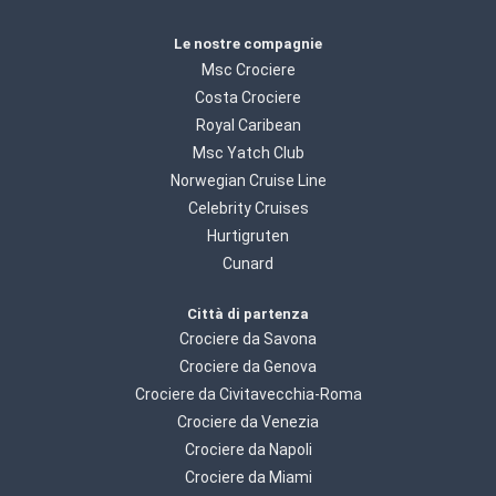
Le nostre compagnie
Msc Crociere
Costa Crociere
Royal Caribean
Msc Yatch Club
Norwegian Cruise Line
Celebrity Cruises
Hurtigruten
Cunard
Città di partenza
Crociere da Savona
Crociere da Genova
Crociere da Civitavecchia-Roma
Crociere da Venezia
Crociere da Napoli
Crociere da Miami