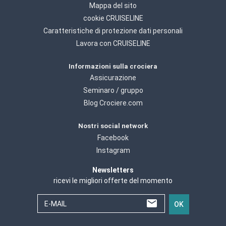
Mappa del sito
cookie CRUISELINE
Caratteristiche di protezione dati personali
Lavora con CRUISELINE
Informazioni sulla crociera
Assicurazione
Seminaro / gruppo
Blog Crociere.com
Nostri social network
Facebook
Instagram
Newsletters
ricevi le migliori offerte del momento
E-MAIL
OK