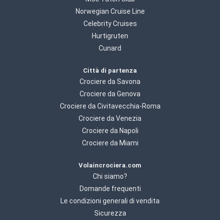
Norwegian Cruise Line
Celebrity Cruises
Hurtigruten
Cunard
Città di partenza
Crociere da Savona
Crociere da Genova
Crociere da Civitavecchia-Roma
Crociere da Venezia
Crociere da Napoli
Crociere da Miami
Volaincrociera.com
Chi siamo?
Domande frequenti
Le condizioni generali di vendita
Sicurezza