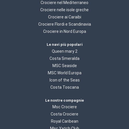
Crociere nel Mediterraneo
Crociere nelle isole greche
Crociere ai Caraibi
Crociere Flordi e Scandinavia
Crociere in Nord Europa
Le navi più popolari
Queen mary 2
Costa Smeralda
MSC Seaside
MSC World Europa
Icon of the Seas
Costa Toscana
Le nostre compagnie
Msc Crociere
Costa Crociere
Royal Caribean
Msc Yatch Club