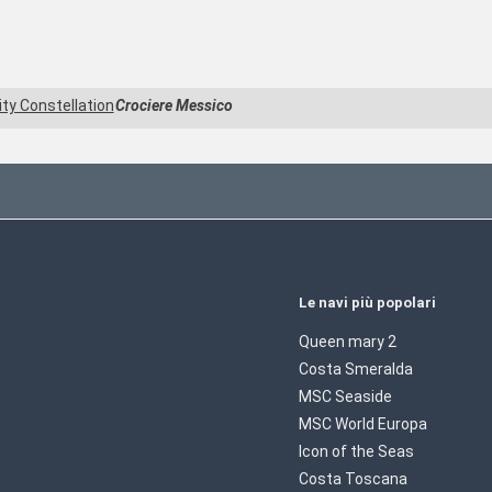
ity Constellation
Crociere Messico
Le navi più popolari
Queen mary 2
Costa Smeralda
MSC Seaside
MSC World Europa
Icon of the Seas
Costa Toscana