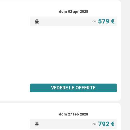
dom 02 apr 2028
579 €
da
VEDERE LE OFFERTE
dom 27 feb 2028
792 €
da