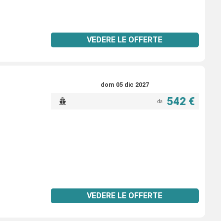
VEDERE LE OFFERTE
dom 05 dic 2027
542 €
da
VEDERE LE OFFERTE