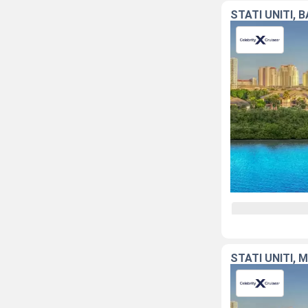
STATI UNITI,
STATI UNITI, 