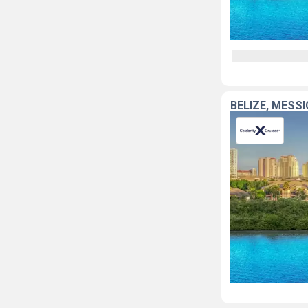
BELIZE, MESSI