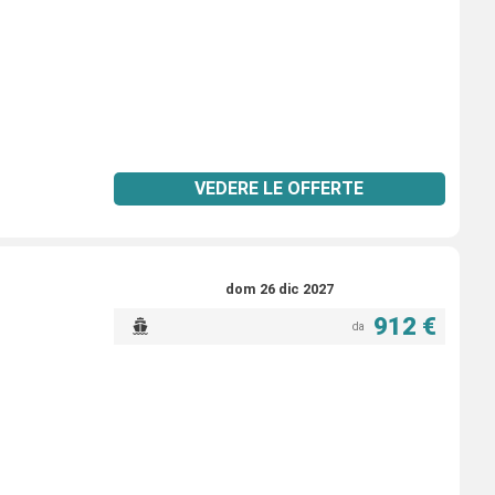
VEDERE LE OFFERTE
dom 26 dic 2027
912 €
da