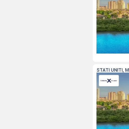
STATI UNITI, 