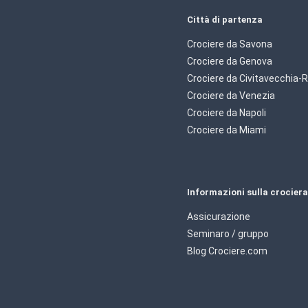
Città di partenza
Crociere da Savona
Crociere da Genova
Crociere da Civitavecchia
Crociere da Venezia
Crociere da Napoli
Crociere da Miami
Informazioni sulla crociera
Assicurazione
Seminaro / gruppo
Blog Crociere.com