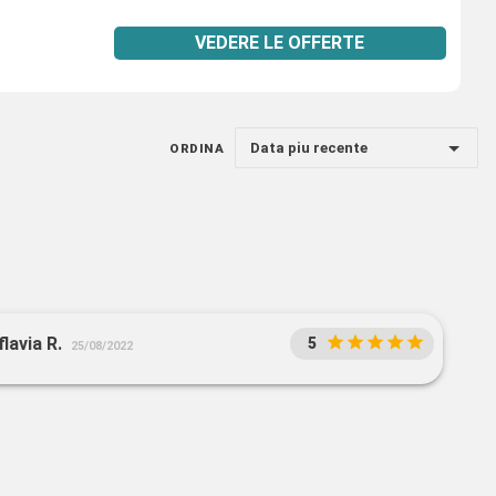
VEDERE LE OFFERTE
Data piu recente
ORDINA
lavia R.
5
25/08/2022