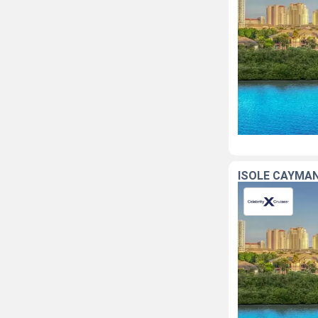
ISOLE CAYMAN,