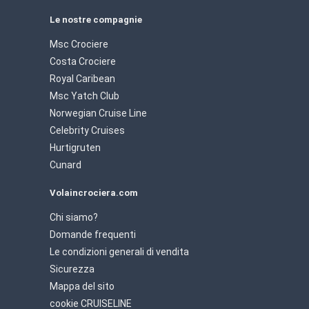
Le nostre compagnie
Msc Crociere
Costa Crociere
Royal Caribean
Msc Yatch Club
Norwegian Cruise Line
Celebrity Cruises
Hurtigruten
Cunard
Volaincrociera.com
Chi siamo?
Domande frequenti
Le condizioni generali di vendita
Sicurezza
Mappa del sito
cookie CRUISELINE