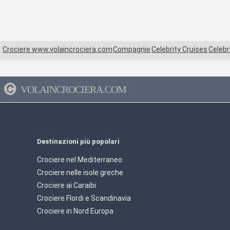
Crociere www.volaincrociera.com
Compagnie
Celebrity Cruises
Celebr
VOLAINCROCIERA.COM
Destinazioni più popolari
Crociere nel Mediterraneo
Crociere nelle isole greche
Crociere ai Caraibi
Crociere Flordi e Scandinavia
Crociere in Nord Europa