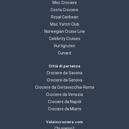
Msc Crociere
Costa Crociere
Royal Caribean
Msc Yatch Club
Norwegian Cruise Line
Celebrity Cruises
Hurtigruten
Cunard
Città di partenza
Crociere da Savona
Crociere da Genova
Crociere da Civitavecchia-Roma
Crociere da Venezia
Crociere da Napoli
Crociere da Miami
Volaincrociera.com
Chi siamo?