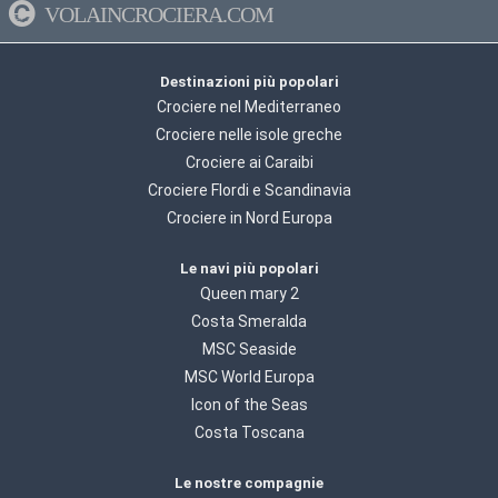
VOLAINCROCIERA.COM
Destinazioni più popolari
Crociere nel Mediterraneo
Crociere nelle isole greche
Crociere ai Caraibi
Crociere Flordi e Scandinavia
Crociere in Nord Europa
Le navi più popolari
Queen mary 2
Costa Smeralda
MSC Seaside
MSC World Europa
Icon of the Seas
Costa Toscana
Le nostre compagnie