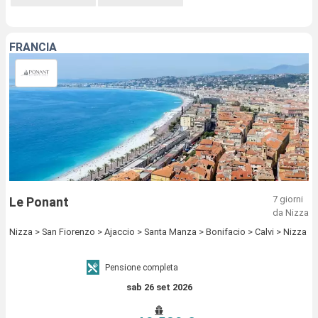
FRANCIA
7 giorni
Le Ponant
da Nizza
Nizza > San Fiorenzo > Ajaccio > Santa Manza > Bonifacio > Calvi > Nizza
Pensione completa
sab 26 set 2026