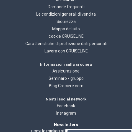
Domande frequenti
Le condizioni generali di vendita
Sicurezza
Mappa del sito
cookie CRUISELINE
Caratteristiche di protezione dati personali
Lavora con CRUISELINE
Informazioni sulla crociera
Assicurazione
Seminaro / gruppo
Blog Crociere.com
Nostri social network
Facebook
Instagram
Newsletters
ricevi le migliori offerte del momento