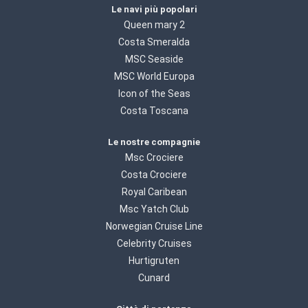
Le navi più popolari
Queen mary 2
Costa Smeralda
MSC Seaside
MSC World Europa
Icon of the Seas
Costa Toscana
Le nostre compagnie
Msc Crociere
Costa Crociere
Royal Caribean
Msc Yatch Club
Norwegian Cruise Line
Celebrity Cruises
Hurtigruten
Cunard