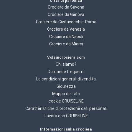
Città di partenza
Crociere da Savona
Crociere da Genova
Crociere da Civitavecchia-Roma
Crociere da Venezia
Crociere da Napoli
Crociere da Miami
Volaincrociera.com
Chi siamo?
Domande frequenti
Le condizioni generali di vendita
Sicurezza
Mappa del sito
cookie CRUISELINE
Caratteristiche di protezione dati personali
Lavora con CRUISELINE
Informazioni sulla crociera