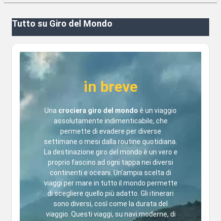
Tutto su Giro del Mondo
in breve
Una
crociera giro del mondo
è un viaggio
assolutamente indimenticabile, che
permette di evadere per diverse
settimane o mesi dalla routine quotidiana.
La destinazione giro del mondo è un vero e
proprio fascino ad ogni tappa nei diversi
continenti e oceani. Un'ampia scelta di
viaggi per mare in tutto il mondo permette
di scegliere quello più adatto. Gli itinerari
sono diversi, così come la durata del
viaggio. Questi viaggi, su navi moderne, di